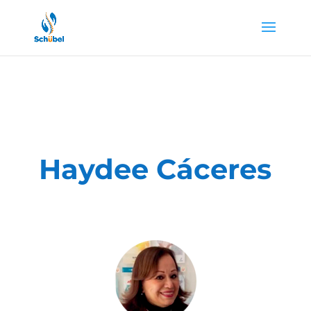
Haydee Cáceres