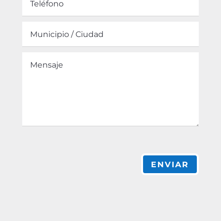
ENVIAR