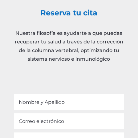
Reserva tu cita
Nuestra filosofía es ayudarte a que puedas
recuperar tu salud a través de la corrección
de la columna vertebral, optimizando tu
sistema nervioso e inmunológico