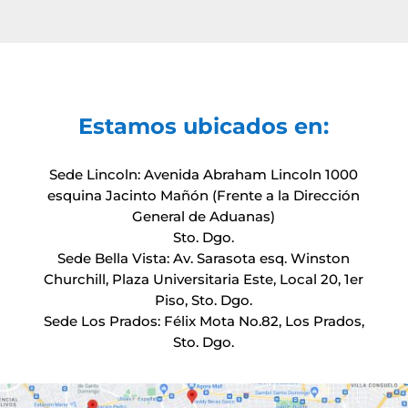
Estamos ubicados en:
Sede Lincoln: Avenida Abraham Lincoln 1000
esquina Jacinto Mañón (Frente a la Dirección
General de Aduanas)
Sto. Dgo.
Sede Bella Vista: Av. Sarasota esq. Winston
Churchill, Plaza Universitaria Este, Local 20, 1er
Piso, Sto. Dgo.
Sede Los Prados: Félix Mota No.82, Los Prados,
Sto. Dgo.