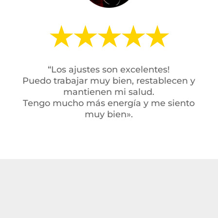
“Los ajustes son excelentes!
Puedo trabajar muy bien, restablecen y
mantienen mi salud.
Tengo mucho más energía y me siento
muy bien».