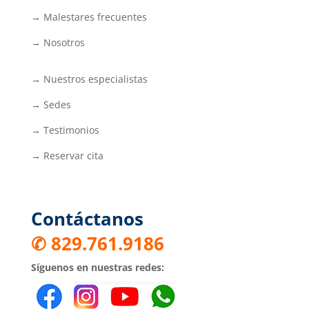
→ Malestares frecuentes
→ Nosotros
→ Nuestros especialistas
→ Sedes
→ Testimonios
→ Reservar cita
Contáctanos
✆ 829.761.9186
Síguenos en nuestras redes: