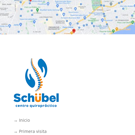
→ Inicio
→ Primera visita