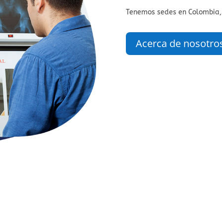
Tenemos sedes en Colombia,
Acerca de nosotro