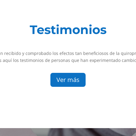
Testimonios
recibido y comprobado los efectos tan beneficiosos de la quiropr
 aquí los testimonios de personas que han experimentado cambios
Ver más