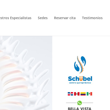
stros Especialistas
Sedes
Reservar cita
Testimonios