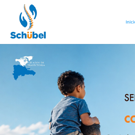
Inici