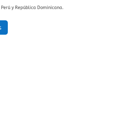
 Perú y República Dominicana.
s