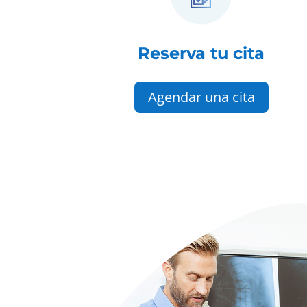
Reserva tu cita
Agendar una cita