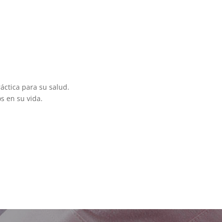
áctica para su salud.
 en su vida.