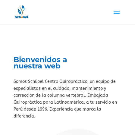
Bienvenidos a
nuestra web
Somos Schübel Centro Quiropráctico, un equipo de
especialistas en el cuidado, mantenimiento y
corrección de la columna vertebral. Embajada
Quiropráctica para Latinoamérica, a tu servicio en
Perú desde 1996. Experiencia que marca la
diferencia.