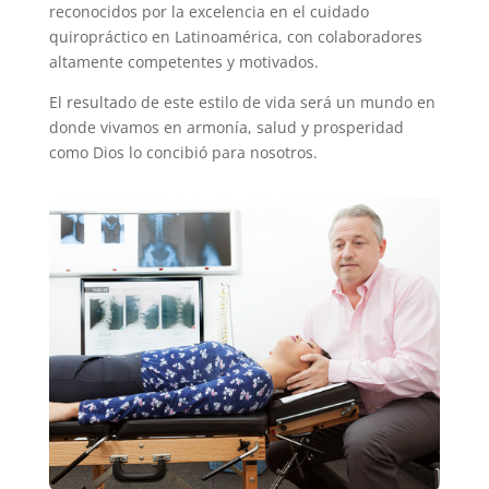
reconocidos por la excelencia en el cuidado
quiropráctico en Latinoamérica, con colaboradores
altamente competentes y motivados.
El resultado de este estilo de vida será un mundo en
donde vivamos en armonía, salud y prosperidad
como Dios lo concibió para nosotros.