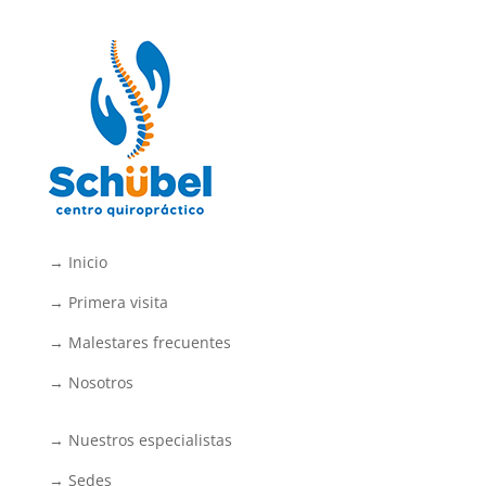
→ Inicio
→ Primera visita
→ Malestares frecuentes
→ Nosotros
→ Nuestros especialistas
→ Sedes