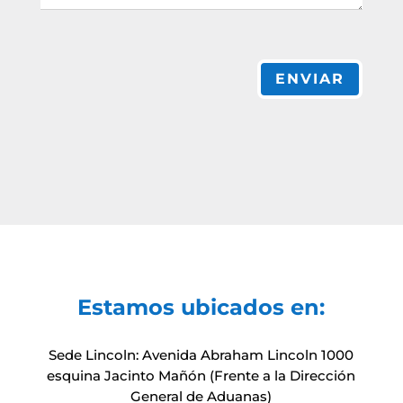
ENVIAR
Estamos ubicados en:
Sede Lincoln: Avenida Abraham Lincoln 1000
esquina Jacinto Mañón (Frente a la Dirección
General de Aduanas)