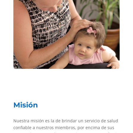
Misión
Nuestra misión es la de brindar un servicio de salud
confiable a nuestros miembros, por encima de sus