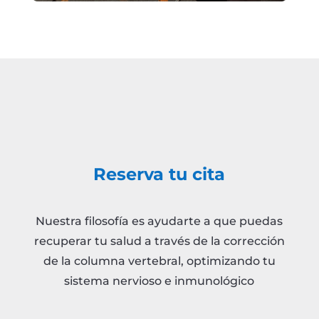
Reserva tu cita
Nuestra filosofía es ayudarte a que puedas
recuperar tu salud a través de la corrección
de la columna vertebral, optimizando tu
sistema nervioso e inmunológico