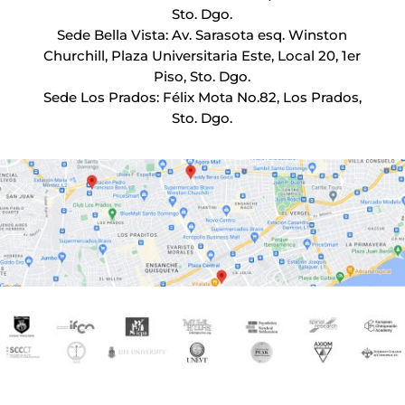
Sto. Dgo.
Sede Bella Vista: Av. Sarasota esq. Winston
Churchill, Plaza Universitaria Este, Local 20, 1er
Piso, Sto. Dgo.
Sede Los Prados: Félix Mota No.82, Los Prados,
Sto. Dgo.