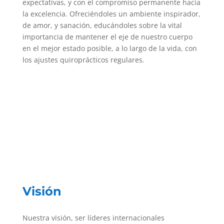
expectativas, y con el compromiso permanente hacia
la excelencia. Ofreciéndoles un ambiente inspirador,
de amor, y sanación, educándoles sobre la vital
importancia de mantener el eje de nuestro cuerpo
en el mejor estado posible, a lo largo de la vida, con
los ajustes quiroprácticos regulares.
Visión
Nuestra visión, ser líderes internacionales