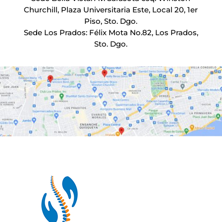
Churchill, Plaza Universitaria Este, Local 20, 1er
Piso, Sto. Dgo.
Sede Los Prados: Félix Mota No.82, Los Prados,
Sto. Dgo.