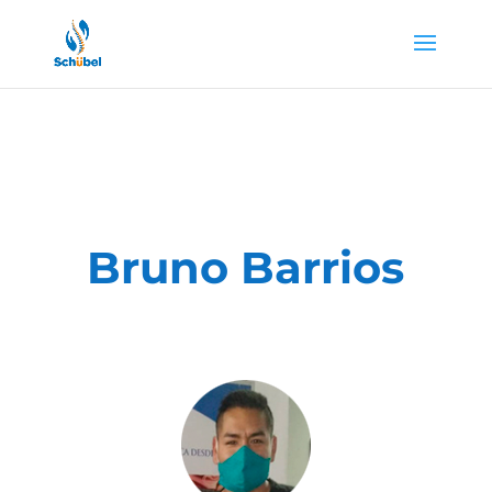
Bruno Barrios