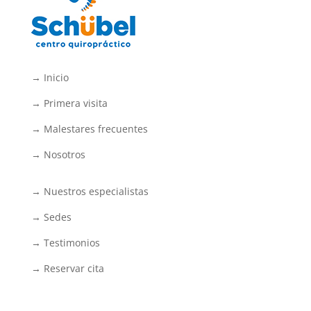
→ Inicio
→ Primera visita
→ Malestares frecuentes
→ Nosotros
→ Nuestros especialistas
→ Sedes
→ Testimonios
→ Reservar cita