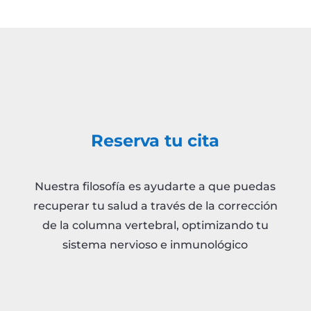
Reserva tu cita
Nuestra filosofía es ayudarte a que puedas
recuperar tu salud a través de la corrección
de la columna vertebral, optimizando tu
sistema nervioso e inmunológico