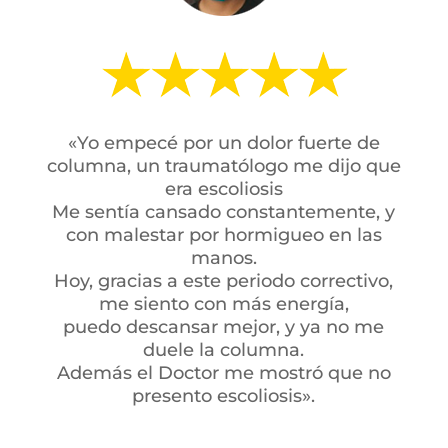
«Yo empecé por un dolor fuerte de
columna, un traumatólogo me dijo que
era escoliosis
Me sentía cansado constantemente, y
con malestar por hormigueo en las
manos.
Hoy, gracias a este periodo correctivo,
me siento con más energía,
puedo descansar mejor, y ya no me
duele la columna.
Además el Doctor me mostró que no
presento escoliosis».