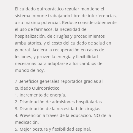
El cuidado quiropráctico regular mantiene el
sistema inmune trabajando libre de interferencias,
a su máximo potencial. Reduce considerablemente
el uso de fármacos, la necesidad de
hospitalización, de cirugías y procedimientos
ambulatorios, y el costo del cuidado de salud en
general. Acelera la recuperación en casos de
lesiones, y provee la energía y flexibilidad
necesarias para adaptarse a los cambios del
mundo de hoy.
7 Beneficios generales reportados gracias al
cuidado Quiropráctico:
1. Incremento de energía.
2. Disminución de admisiones hospitalarias.
3. Disminución de la necesidad de cirugías.
4. Prevención a través de la educación, NO de la
medicación.
5. Mejor postura y flexibilidad espinal,