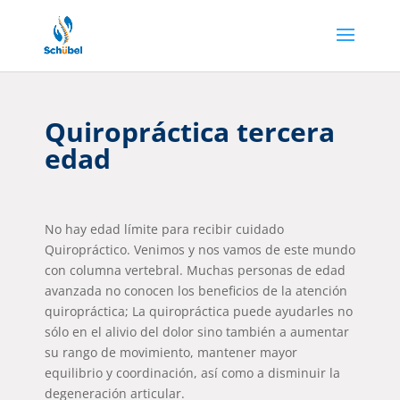
Quiropráctica tercera
edad
No hay edad límite para recibir cuidado
Quiropráctico. Venimos y nos vamos de este mundo
con columna vertebral. Muchas personas de edad
avanzada no conocen los beneficios de la atención
quiropráctica; La quiropráctica puede ayudarles no
sólo en el alivio del dolor sino también a aumentar
su rango de movimiento, mantener mayor
equilibrio y coordinación, así como a disminuir la
degeneración articular.