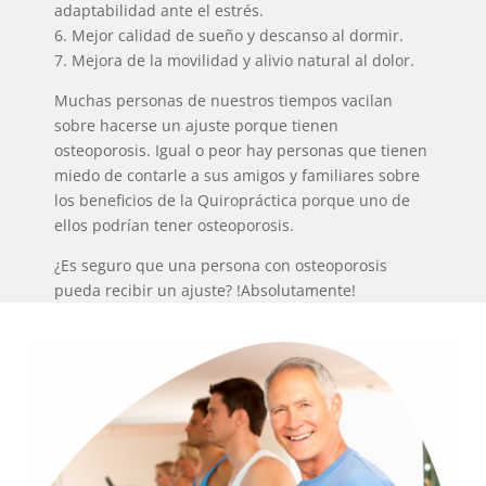
adaptabilidad ante el estrés.
6. Mejor calidad de sueño y descanso al dormir.
7. Mejora de la movilidad y alivio natural al dolor.
Muchas personas de nuestros tiempos vacilan
sobre hacerse un ajuste porque tienen
osteoporosis. Igual o peor hay personas que tienen
miedo de contarle a sus amigos y familiares sobre
los beneficios de la Quiropráctica porque uno de
ellos podrían tener osteoporosis.
¿Es seguro que una persona con osteoporosis
pueda recibir un ajuste? !Absolutamente!