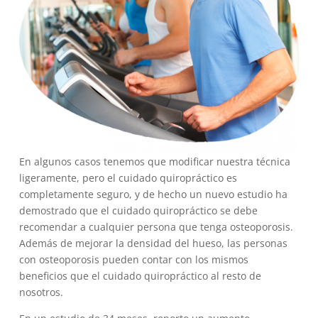
En algunos casos tenemos que modificar nuestra técnica
ligeramente, pero el cuidado quiropráctico es
completamente seguro, y de hecho un nuevo estudio ha
demostrado que el cuidado quiropráctico se debe
recomendar a cualquier persona que tenga osteoporosis.
Además de mejorar la densidad del hueso, las personas
con osteoporosis pueden contar con los mismos
beneficios que el cuidado quiropráctico al resto de
nosotros.