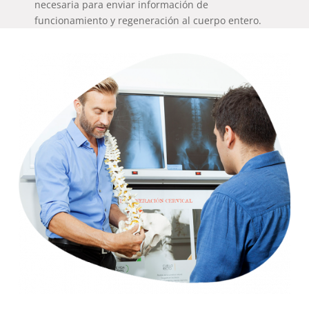
necesaria para enviar información de
funcionamiento y regeneración al cuerpo entero.