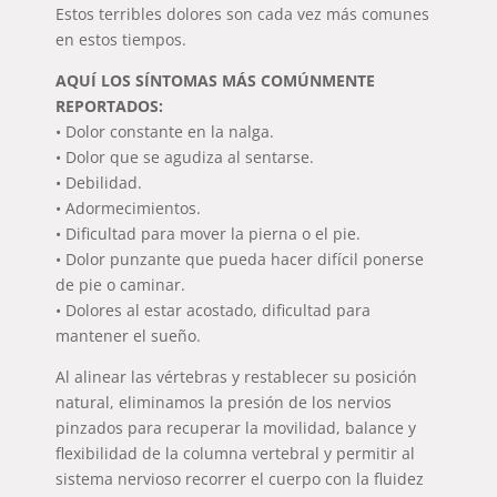
Estos terribles dolores son cada vez más comunes
en estos tiempos.
AQUÍ LOS SÍNTOMAS MÁS COMÚNMENTE
REPORTADOS:
• Dolor constante en la nalga.
• Dolor que se agudiza al sentarse.
• Debilidad.
• Adormecimientos.
• Dificultad para mover la pierna o el pie.
• Dolor punzante que pueda hacer difícil ponerse
de pie o caminar.
• Dolores al estar acostado, dificultad para
mantener el sueño.
Al alinear las vértebras y restablecer su posición
natural, eliminamos la presión de los nervios
pinzados para recuperar la movilidad, balance y
flexibilidad de la columna vertebral y permitir al
sistema nervioso recorrer el cuerpo con la fluidez