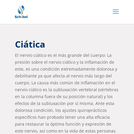
Ciática
El nervio ciático es el más grande del cuerpo: La
presión sobre el nervio ciático y la inflamación de
este, es una condición extremadamente dolorosa y
debilitante ya que afecta al nervio más largo del
cuerpo. La causa más común de inflamación en el
nervio ciático es la subluxación vertebral (vértebras
en la columna fuera de su posición natural) y los
efectos de la subluxación por sí misma. Ante esta
dolorosa condición, los ajustes quiroprácticos
específicos han probado tener una alta eficacia
para restaurar la óptima función y expresión de
este nervio, así como en la vida de estas personas.